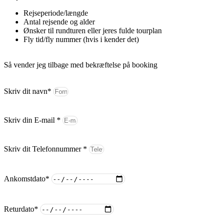
Rejseperiode/længde
Antal rejsende og alder
Ønsker til rundturen eller jeres fulde tourplan
Fly tid/fly nummer (hvis i kender det)
Så vender jeg tilbage med bekræftelse på booking
Skriv dit navn*
Skriv din E-mail *
Skriv dit Telefonnummer *
Ankomstdato*
Returdato*