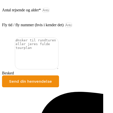
Antal rejsende og alder*
Fly tid / fly nummer (hvis i kender det)
Besked
Send din henvendelse