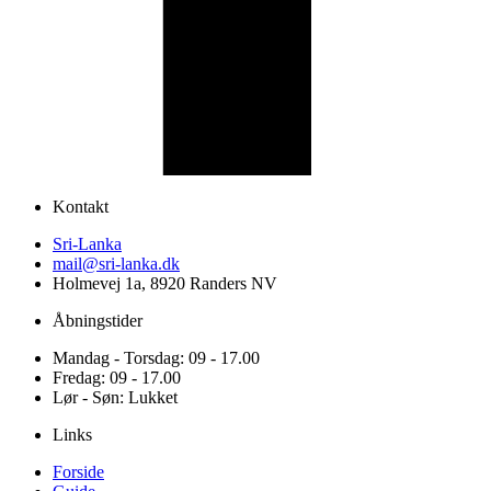
Kontakt
Sri-Lanka
mail@sri-lanka.dk
Holmevej 1a, 8920 Randers NV
Åbningstider
Mandag - Torsdag: 09 - 17.00
Fredag: 09 - 17.00
Lør - Søn: Lukket
Links
Forside