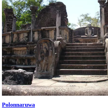
Polonnaruwa