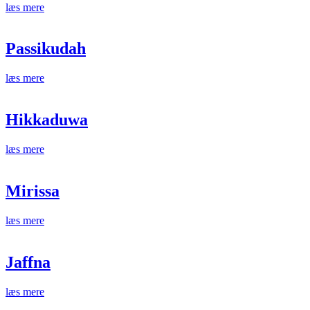
læs mere
Passikudah
læs mere
Hikkaduwa
læs mere
Mirissa
læs mere
Jaffna
læs mere