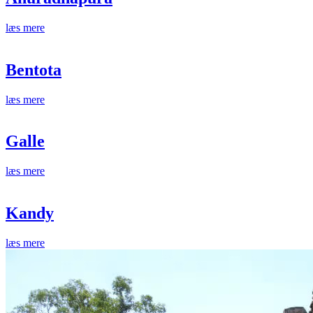
læs mere
Bentota
læs mere
Galle
læs mere
Kandy
læs mere