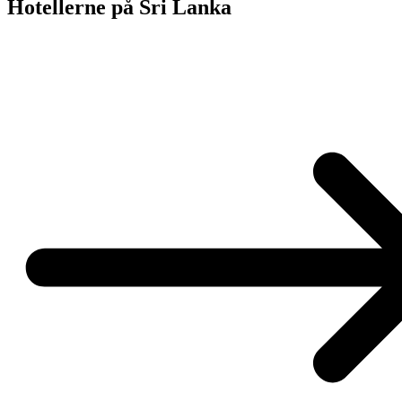
Hotellerne på Sri Lanka