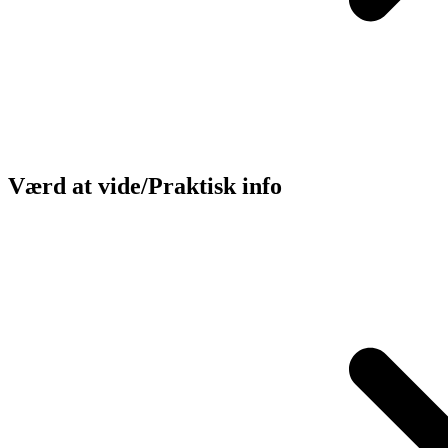
Værd at vide/Praktisk info