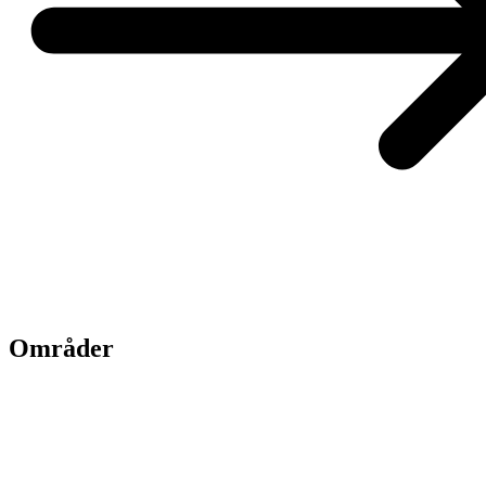
Områder