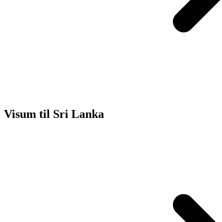
Visum til Sri Lanka