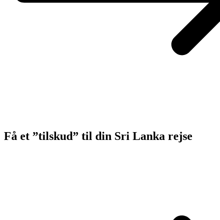
Få et ”tilskud” til din Sri Lanka rejse