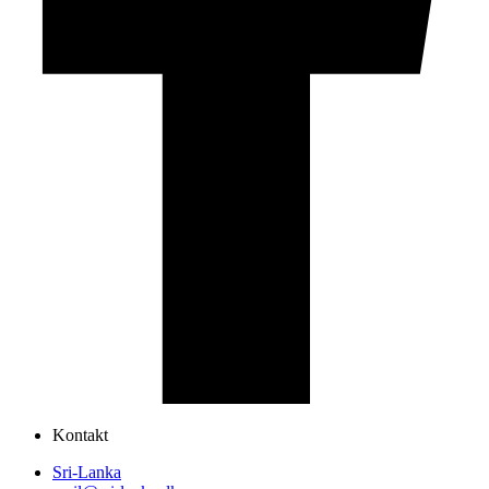
Kontakt
Sri-Lanka