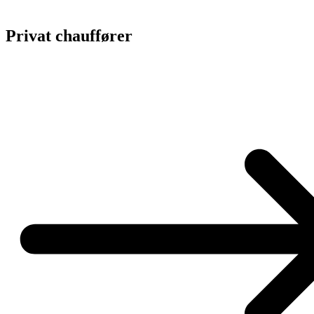
Privat chauffører