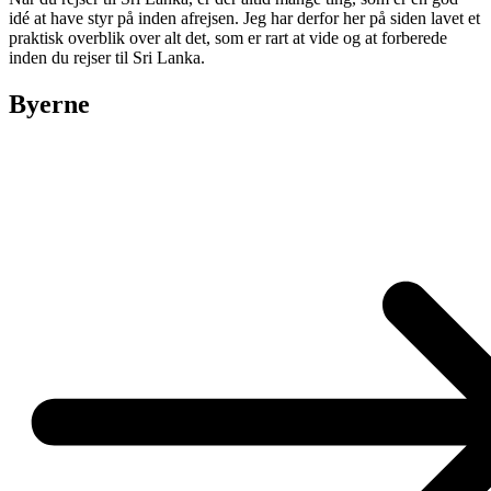
idé at have styr på inden afrejsen. Jeg har derfor her på siden lavet et
praktisk overblik over alt det, som er rart at vide og at forberede
inden du rejser til Sri Lanka.
Byerne