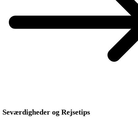
Seværdigheder og Rejsetips