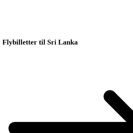
Flybilletter til Sri Lanka