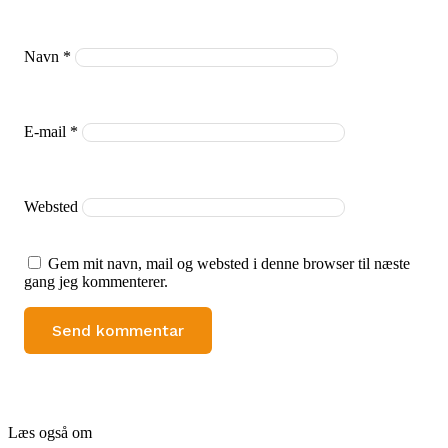
Navn
*
E-mail
*
Websted
Gem mit navn, mail og websted i denne browser til næste
gang jeg kommenterer.
Læs også om