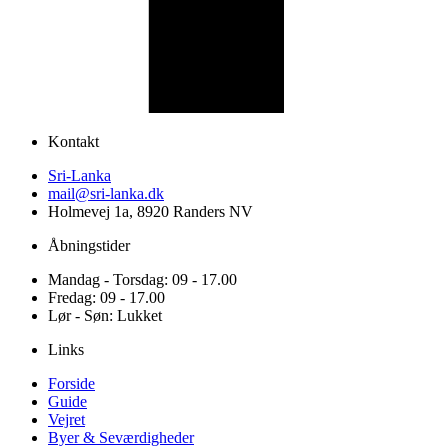
Kontakt
Sri-Lanka
mail@sri-lanka.dk
Holmevej 1a, 8920 Randers NV
Åbningstider
Mandag - Torsdag: 09 - 17.00
Fredag: 09 - 17.00
Lør - Søn: Lukket
Links
Forside
Guide
Vejret
Byer & Seværdigheder