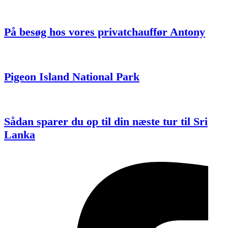
På besøg hos vores privatchauffør Antony
Pigeon Island National Park
Sådan sparer du op til din næste tur til Sri
Lanka