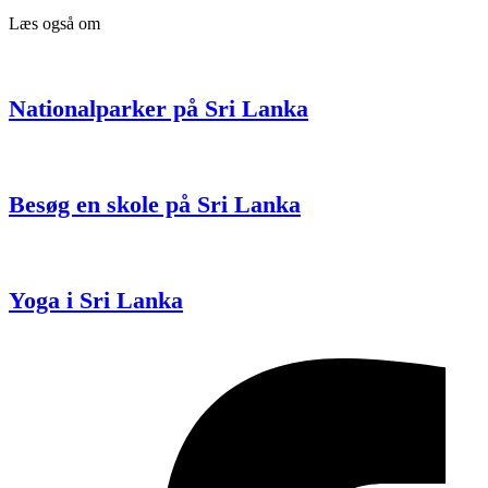
Læs også om
Nationalparker på Sri Lanka
Besøg en skole på Sri Lanka
Yoga i Sri Lanka