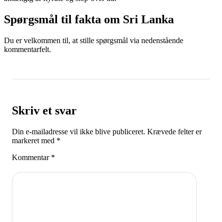
Spørgsmål til fakta om Sri Lanka
Du er velkommen til, at stille spørgsmål via nedenstående
kommentarfelt.
Skriv et svar
Din e-mailadresse vil ikke blive publiceret.
Krævede felter er
markeret med
*
Kommentar
*