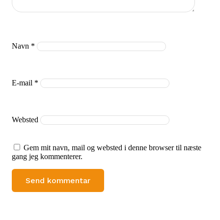
Navn
*
E-mail
*
Websted
Gem mit navn, mail og websted i denne browser til næste
gang jeg kommenterer.