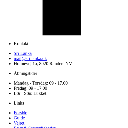
Kontakt
Sri-Lanka
mail@sri-lanka.dk
Holmevej 1a, 8920 Randers NV
Åbningstider
Mandag - Torsdag: 09 - 17.00
Fredag: 09 - 17.00
Lør - Søn: Lukket
Links
Forside
Guide
Vejret