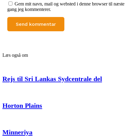
Gem mit navn, mail og websted i denne browser til næste
gang jeg kommenterer.
Læs også om
Rejs til Sri Lankas Sydcentrale del
Horton Plains
Minneriya