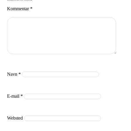
Kommentar
*
Navn
*
E-mail
*
Websted